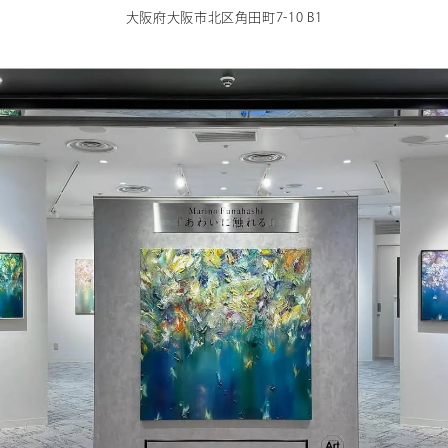
大阪府大阪市北区角田町7-10 B1