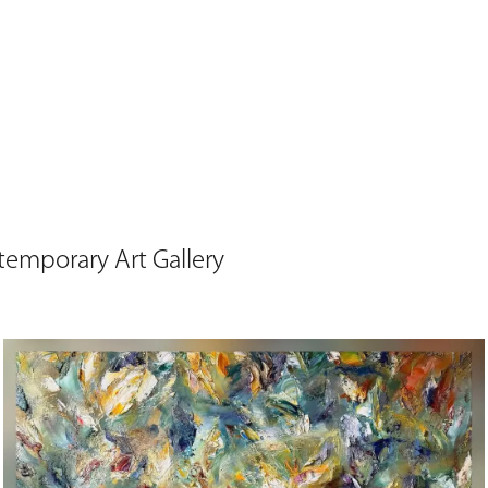
orary Art Gallery