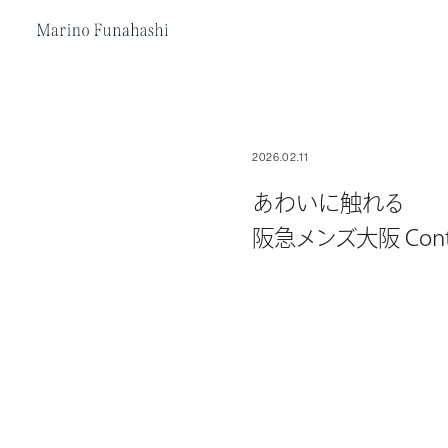
Marino Funakoshi
2026.02.11
あわいに触れる
阪急メンズ大阪 Contemp