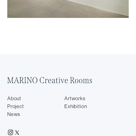
About
Artworks
Project
Exhibition
News