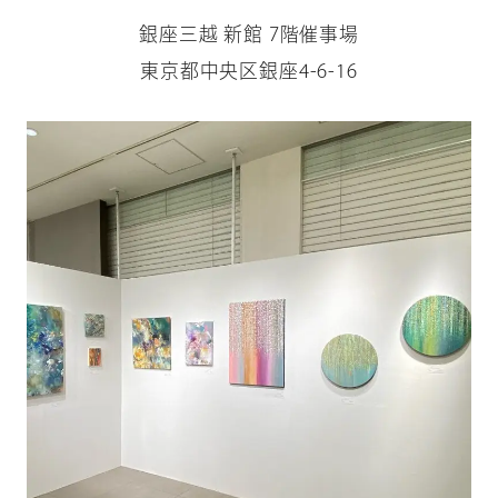
銀座三越 新館 7階催事場
東京都中央区銀座4-6-16