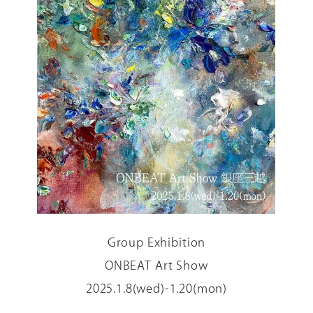
Group Exhibition
ONBEAT Art Show
2025.1.8(wed)-1.20(mon)