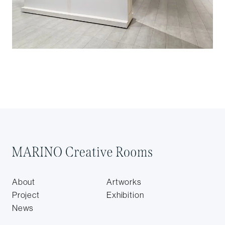
About
Artworks
Project
Exhibition
News