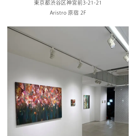
東京都渋谷区神宮前3-21-21
Aristro 原宿 2F