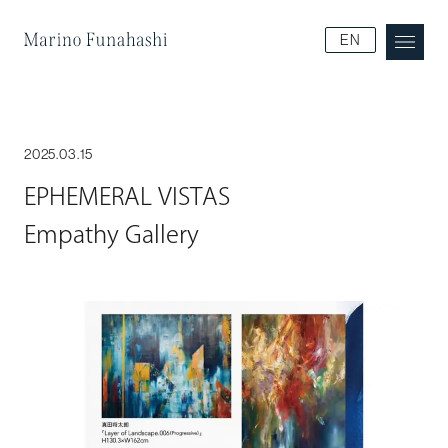
Marino Funakoshi
EN
2025.03.15
EPHEMERAL VISTAS
Empathy Gallery