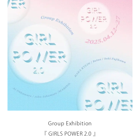
Group Exhibition
『 GIRLS POWER 2.0 』