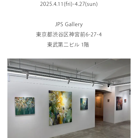
2025.4.11(fri)-4.27(sun)
JPS Gallery
東京都渋谷区神宮前6-27-4
東武第二ビル 1階