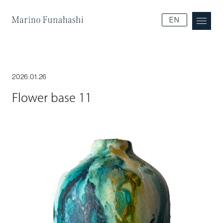
Marino Funakoshi
EN
2026.01.26
Flower base 11