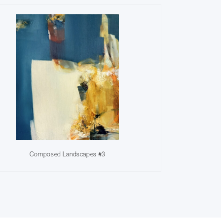
Composed Landscapes #3