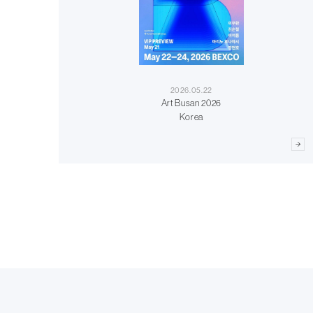
2026.05.22
Art Busan 2026
Korea