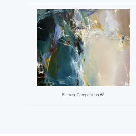
Element Composition #2