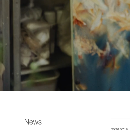
News
2026.07.16