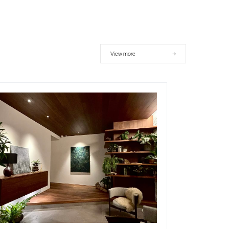
View more