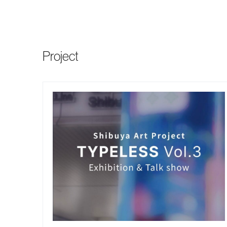
Project